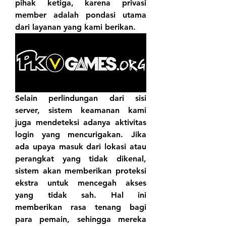
pihak ketiga, karena privasi 
member adalah pondasi utama 
dari layanan yang kami berikan.
Selain perlindungan dari sisi 
server, sistem keamanan kami 
juga mendeteksi adanya aktivitas 
login yang mencurigakan. Jika 
ada upaya masuk dari lokasi atau 
perangkat yang tidak dikenal, 
sistem akan memberikan proteksi 
ekstra untuk mencegah akses 
yang tidak sah. Hal ini 
memberikan rasa tenang bagi 
para pemain, sehingga mereka 